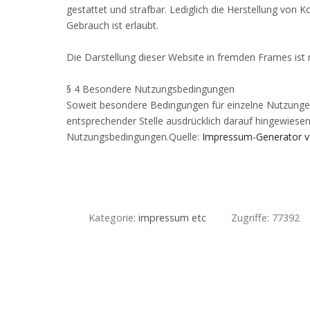
gestattet und strafbar. Lediglich die Herstellung von
Gebrauch ist erlaubt.
Die Darstellung dieser Website in fremden Frames ist nu
§ 4 Besondere Nutzungsbedingungen
Soweit besondere Bedingungen für einzelne Nutzunge
entsprechender Stelle ausdrücklich darauf hingewiesen.
Nutzungsbedingungen.Quelle:
Impressum-Generator v
Kategorie:
impressum etc
Zugriffe: 77392