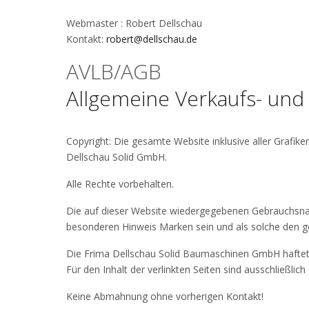
Webmaster : Robert Dellschau
Kontakt:
robert@dellschau.de
AVLB/AGB
Allgemeine Verkaufs- und
Copyright: Die gesamte Website inklusive aller Grafik
Dellschau Solid GmbH.
Alle Rechte vorbehalten.
Die auf dieser Website wiedergegebenen Gebrauchs
besonderen Hinweis Marken sein und als solche den g
Die Frima Dellschau Solid Baumaschinen GmbH haftet ni
Für den Inhalt der verlinkten Seiten sind ausschließlich
Keine Abmahnung ohne vorherigen Kontakt!