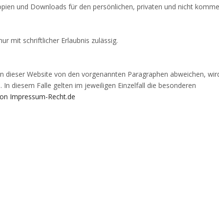
 Kopien und Downloads für den persönlichen, privaten und nicht komme
r mit schriftlicher Erlaubnis zulässig.
n dieser Website von den vorgenannten Paragraphen abweichen, wir
 In diesem Falle gelten im jeweiligen Einzelfall die besonderen
on Impressum-Recht.de