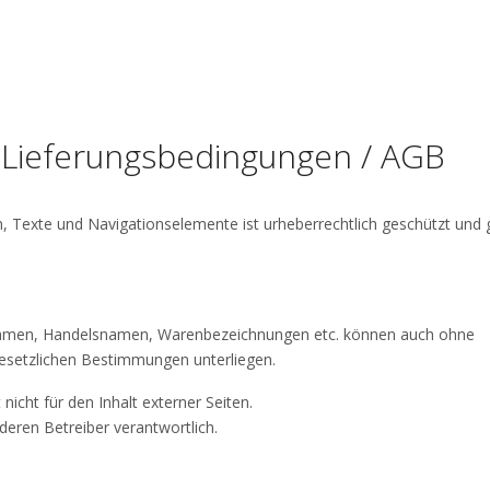
 Lieferungsbedingungen / AGB
en, Texte und Navigationselemente ist urheberrechtlich geschützt und 
namen, Handelsnamen, Warenbezeichnungen etc. können auch ohne
esetzlichen Bestimmungen unterliegen.
cht für den Inhalt externer Seiten.
 deren Betreiber verantwortlich.