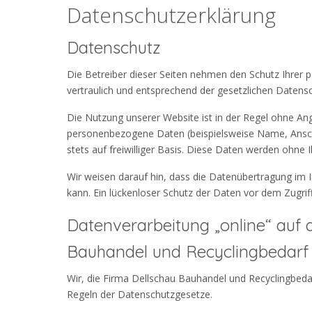
Datenschutzerklärung
Datenschutz
Die Betreiber dieser Seiten nehmen den Schutz Ihrer
vertraulich und entsprechend der gesetzlichen Datens
Die Nutzung unserer Website ist in der Regel ohne A
personenbezogene Daten (beispielsweise Name, Anschr
stets auf freiwilliger Basis. Diese Daten werden ohne
Wir weisen darauf hin, dass die Datenübertragung im I
kann. Ein lückenloser Schutz der Daten vor dem Zugriff 
Datenverarbeitung „online“ auf d
Bauhandel und Recyclingbedarf
Wir, die Firma Dellschau Bauhandel und Recyclingbeda
Regeln der Datenschutzgesetze.