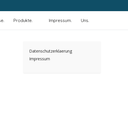
se.
Produkte.
Impressum.
Uns.
Datenschutzerklaerung
Impressum