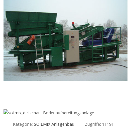
Kategorie:
SOILMIX Anlagenbau
Zugriffe: 11191