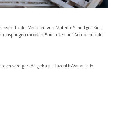
ansport oder Verladen von Material Schüttgut Kies
r einspurigen mobilen Baustellen auf Autobahn oder
ereich wird gerade gebaut, Hakenlift-Variante in