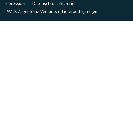
Impressum.
Datenschutzerklärung.
AVLB Allgemeine Verkaufs u Lieferbedingungen