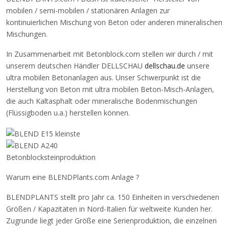
mobilen / semi-mobilen / stationären Anlagen zur
kontinuierlichen Mischung von Beton oder anderen mineralischen
Mischungen.
In Zusammenarbeit mit Betonblock.com stellen wir durch / mit
unserem deutschen Händler DELLSCHAU
dellschau.de
unsere
ultra mobilen Betonanlagen aus. Unser Schwerpunkt ist die
Herstellung von Beton mit ultra mobilen Beton-Misch-Anlagen,
die auch Kaltasphalt oder mineralische Bodenmischungen
(Flüssigboden u.a.) herstellen können.
Warum eine BLENDPlants.com Anlage ?
BLENDPLANTS stellt pro Jahr ca. 150 Einheiten in verschiedenen
Größen / Kapazitäten in Nord-Italien für weltweite Kunden her.
Zugrunde liegt jeder Größe eine Serienproduktion, die einzelnen