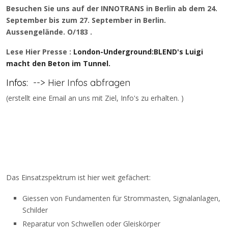
Besuchen Sie uns auf der INNOTRANS in Berlin ab dem 24.
September bis zum 27. September in Berlin.
Aussengelände. O/183 .
Lese Hier Presse :
London-Underground:BLEND's Luigi
macht den Beton im Tunnel.
Infos:
--> Hier Infos abfragen
(erstellt eine Email an uns mit Ziel, Info's zu erhalten. )
Das Einsatzspektrum ist hier weit gefächert:
Giessen von Fundamenten für Strommasten, Signalanlagen,
Schilder
Reparatur von Schwellen oder Gleiskörper