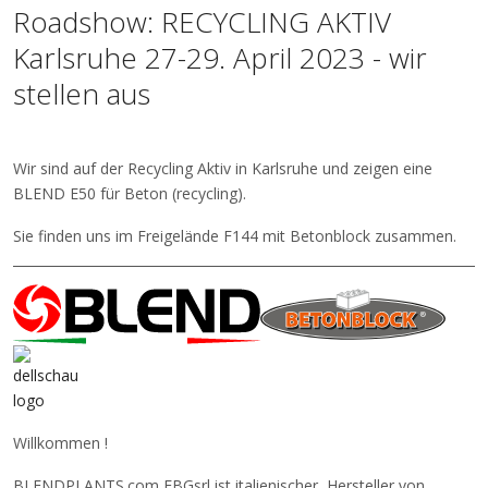
Roadshow: RECYCLING AKTIV
Karlsruhe 27-29. April 2023 - wir
stellen aus
Wir sind auf der Recycling Aktiv in Karlsruhe und zeigen eine
BLEND E50 für Beton (recycling).
Sie finden uns im Freigelände F144 mit Betonblock zusammen.
Willkommen !
BLENDPLANTS.com FBGsrl ist italienischer Hersteller von