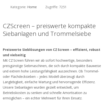
Kategorie:
Home
Zugriffe: 7251
CZScreen – preiswerte kompakte
Siebanlagen und Trommelsiebe
Preiswerte Sieblösungen von CZ Screen – effizient, robust
und vielseitig
Mit CZ Screen führen wir ab sofort hochwertige, besonders
preisgünstige Siebmaschinen, die sich durch kompakte Bauweise
und extrem hohe Leistungsfähigkeit auszeichnen. Ob Trommel-
oder Flachdecksieben – jedes Modell überzeugt durch
Langlebigkeit, einfache Wartung und hervorragende Effizienz.
Unsere Siebanlagen wurden gezielt entwickelt, um
Betriebskosten zu senken und schnelle Amortisation zu
ermöglichen – ein echter Mehrwert für Ihren Einsatz.