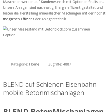
Maschinen werden auf Kundenwunsch mit Optionen finalisiert.
Unsere Anlagen sind nachhaltig Energie effizient gestaltet und
bieten die Herstellung mineralischer Mischungen mit der höchst
möglichen Effizienz
der Anlagentechnik.
Caption
Kategorie:
Home
Zugriffe: 4887
BLEND auf Schienen Eisenbahn
mobile Betonmischanlagen
BLEND BetonMischanlagen