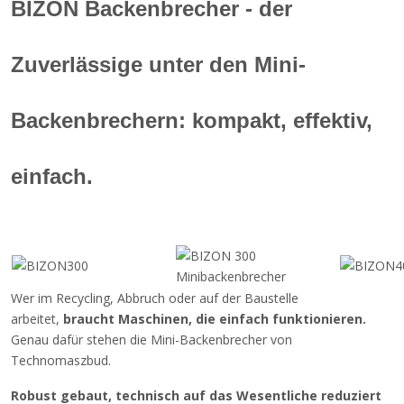
BIZON Backenbrecher - der
Zuverlässige unter den Mini-
Backenbrechern: kompakt, effektiv,
einfach.
Wer im Recycling, Abbruch oder auf der Baustelle
arbeitet,
braucht Maschinen, die einfach funktionieren.
Genau dafür stehen die Mini-Backenbrecher von
Technomaszbud.
Robust gebaut, technisch auf das Wesentliche reduziert