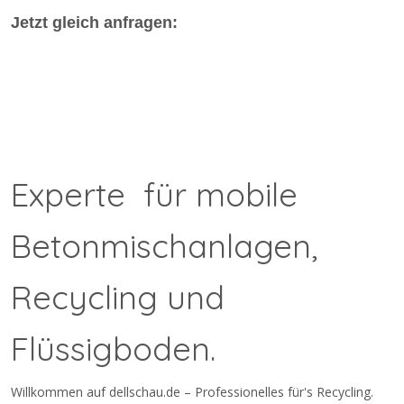
Jetzt gleich anfragen:
Experte für mobile
Betonmischanlagen,
Recycling und
Flüssigboden.
Willkommen auf dellschau.de – Professionelles für's Recycling.