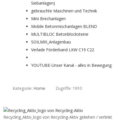
Siebanlagen)
gebrauchte Maschinen und Technik
Mini Brechanlagen
Mobile Betonmischanlagen BLEND
MULTIBLOC Betonblocksteine
SOILMIX_Anlagenbau
Verlade Förderband LKW C19 C22
YOUTUBE-Unser Kanal - alles in Bewegung.
Kategorie:
Home
Zugriffe: 1910
Recycling_Aktiv_logo von Recycling-Aktiv geliehen / verlinkt