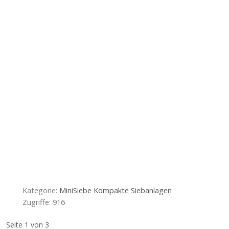
Kategorie:
MiniSiebe Kompakte Siebanlagen
Zugriffe: 916
Seite 1 von 3