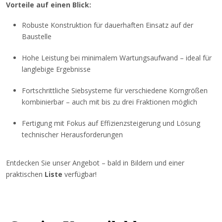
Vorteile auf einen Blick:
Robuste Konstruktion für dauerhaften Einsatz auf der
Baustelle
Hohe Leistung bei minimalem Wartungsaufwand – ideal für
langlebige Ergebnisse
Fortschrittliche Siebsysteme für verschiedene Korngrößen
kombinierbar – auch mit bis zu drei Fraktionen möglich
Fertigung mit Fokus auf Effizienzsteigerung und Lösung
technischer Herausforderungen
Entdecken Sie unser Angebot – bald in Bildern und einer
praktischen
Liste
verfügbar!