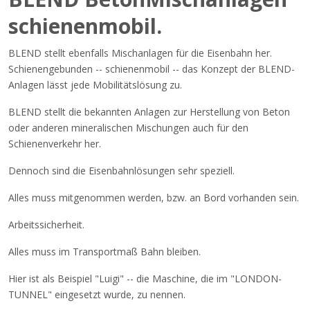
schienenmobil.
BLEND stellt ebenfalls Mischanlagen für die Eisenbahn her.
Schienengebunden -- schienenmobil -- das Konzept der BLEND-
Anlagen lässt jede Mobilitätslösung zu.
BLEND stellt die bekannten Anlagen zur Herstellung von Beton
oder anderen mineralischen Mischungen auch für den
Schienenverkehr her.
Dennoch sind die Eisenbahnlösungen sehr speziell.
Alles muss mitgenommen werden, bzw. an Bord vorhanden sein.
Arbeitssicherheit.
Alles muss im Transportmaß Bahn bleiben.
Hier ist als Beispiel "Luigi" -- die Maschine, die im "LONDON-
TUNNEL" eingesetzt wurde, zu nennen.