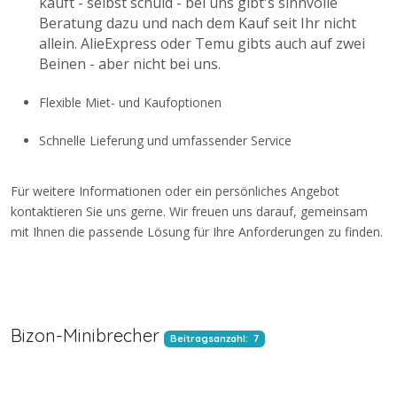
kauft - selbst schuld - bei uns gibt's sinnvolle
Beratung dazu und nach dem Kauf seit Ihr nicht
allein. AlieExpress oder Temu gibts auch auf zwei
Beinen - aber nicht bei uns.
Flexible Miet- und Kaufoptionen
Schnelle Lieferung und umfassender Service
Für weitere Informationen oder ein persönliches Angebot
kontaktieren Sie uns gerne.
Wir freuen uns darauf, gemeinsam
mit Ihnen die passende Lösung für Ihre Anforderungen zu finden.
Bizon-Minibrecher
Beitragsanzahl: 7