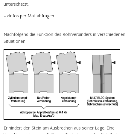
unterschätzt.
-->Infos per Mail abfragen
Nachfolgend die Funktion des Rohrverbinders in verschiedenen
Situationen :
Er hindert den Stein am Ausbrechen aus seiner Lage. Eine