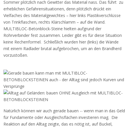
Sommer plötzlich nach Gewitter das Material nass. Das führt zu
erheblichen Gefahrensituationen, denn plötzlich drückt ein
Vielfaches des Materialgewichtes – hier links Plastikverschlüsse
von Trinkflaschen, rechts Klärschlamm – auf die Wand.
MULTIBLOC-Betonblock-Steine hielten aufgrund der
Rohrverbinder fest zusammen. Leider gibt es für diese Situation
keine Rechenformel. Schließlich wurden hier (links) die Wände
mit einem Radlader brutal aufgebrochen, um an den Brandherd
vorzustoßen.
Natürlich können wir auch gerade bauen -- wenn man in das Geld
für Fundamente oder Ausgleichsflächen investieren mag. Die
Reaktion auf den Alltag zeigte, das es nötig ist, auf Buckel,