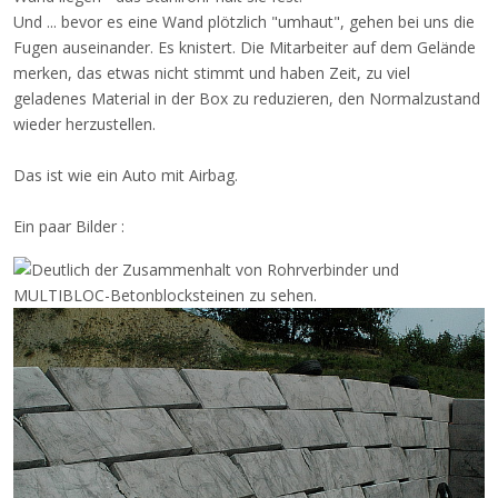
Und ... bevor es eine Wand plötzlich "umhaut", gehen bei uns die
Fugen auseinander. Es knistert. Die Mitarbeiter auf dem Gelände
merken, das etwas nicht stimmt und haben Zeit, zu viel
geladenes Material in der Box zu reduzieren, den Normalzustand
wieder herzustellen.
Das ist wie ein Auto mit Airbag.
Ein paar Bilder :