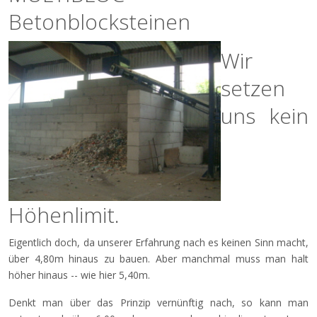
Betonblocksteinen
Wir
setzen
uns kein
Höhenlimit.
Eigentlich doch, da unserer Erfahrung nach es keinen Sinn macht,
über 4,80m hinaus zu bauen. Aber manchmal muss man halt
höher hinaus -- wie hier 5,40m.
Denkt man über das Prinzip vernünftig nach, so kann man