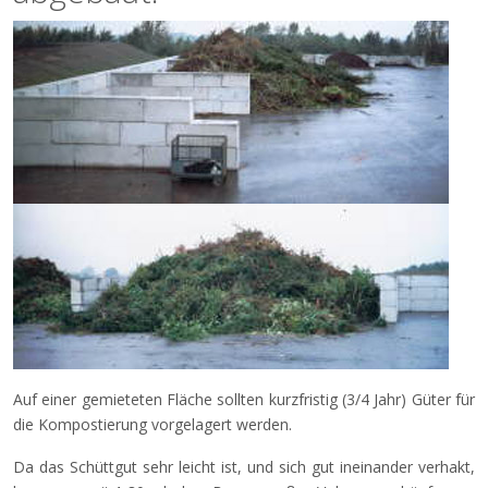
Auf einer gemieteten Fläche sollten kurzfristig (3/4 Jahr) Güter für
die Kompostierung vorgelagert werden.
Da das Schüttgut sehr leicht ist, und sich gut ineinander verhakt,