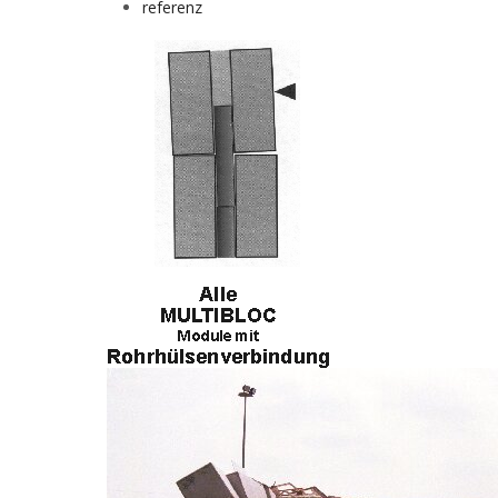
referenz