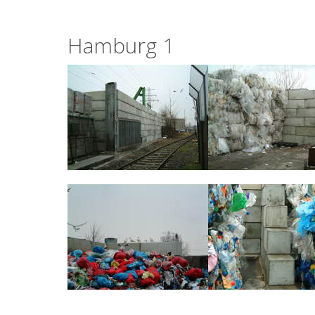
Hamburg 1