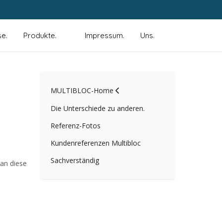
se.
Produkte.
Impressum.
Uns.
MULTIBLOC-Home
Die Unterschiede zu anderen.
Referenz-Fotos
Kundenreferenzen Multibloc
Sachverständig
 an diese