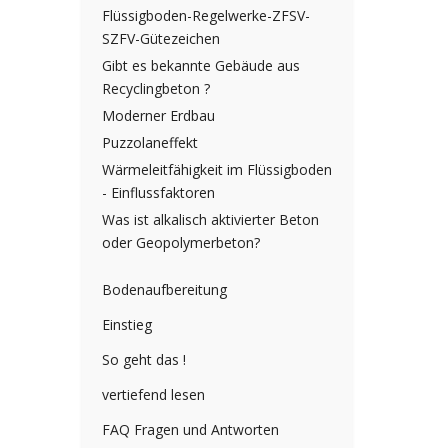
Flüssigboden-Regelwerke-ZFSV-
SZFV-Gütezeichen
Gibt es bekannte Gebäude aus
Recyclingbeton ?
Moderner Erdbau
Puzzolaneffekt
Wärmeleitfähigkeit im Flüssigboden
- Einflussfaktoren
Was ist alkalisch aktivierter Beton
oder Geopolymerbeton?
Bodenaufbereitung
Einstieg
So geht das !
vertiefend lesen
FAQ Fragen und Antworten