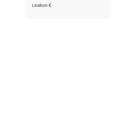
Lexikon