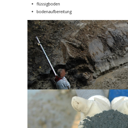
flüssigboden
bodenaufbereitung