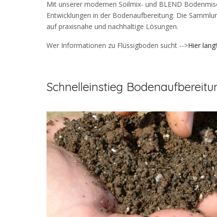
Mit unserer modernen Soilmix- und BLEND Bodenmisc
Entwicklungen in der Bodenaufbereitung. Die Sammlung
auf praxisnahe und nachhaltige Lösungen.
Wer Informationen zu Flüssigboden sucht -->
Hier lang!
Schnelleinstieg Bodenaufbereitu