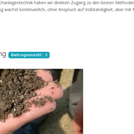
hanlagentechnik haben wir direkten Zugang zu den besten Methode
 wächst kontinuierlich, ohne Anspruch auf Vollständigkeit, aber mit
ng
Beitragsanzahl: 2