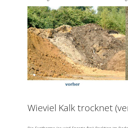
Wieviel Kalk trocknet (v