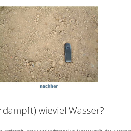
erdampft) wieviel Wasser?